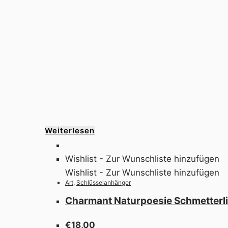
Weiterlesen
Wishlist - Zur Wunschliste hinzufügen
Wishlist - Zur Wunschliste hinzufügen
Art
,
Schlüsselanhänger
Charmant Naturpoesie Schmetterl
€
18,00