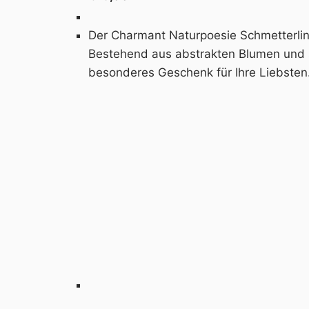
Der Charmant Naturpoesie Schmetterling 
Bestehend aus abstrakten Blumen und sc
besonderes Geschenk für Ihre Liebsten