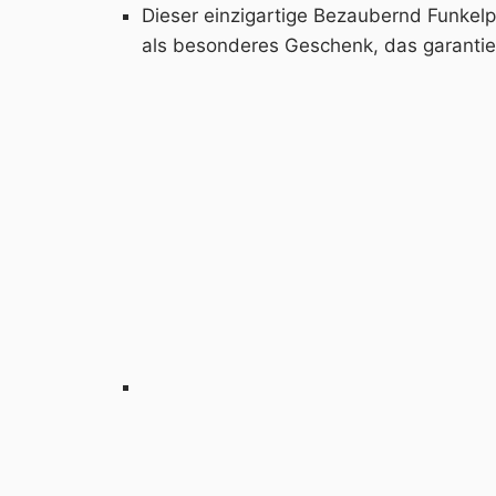
Dieser einzigartige Bezaubernd Funkelpf
als besonderes Geschenk, das garantier