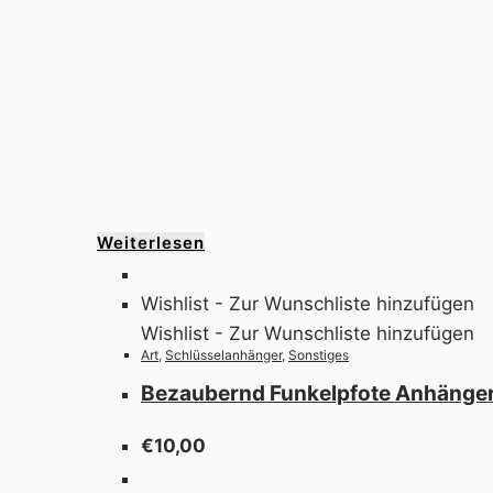
Weiterlesen
Wishlist - Zur Wunschliste hinzufügen
Wishlist - Zur Wunschliste hinzufügen
Art
,
Schlüsselanhänger
,
Sonstiges
Bezaubernd Funkelpfote Anhänge
€
10,00