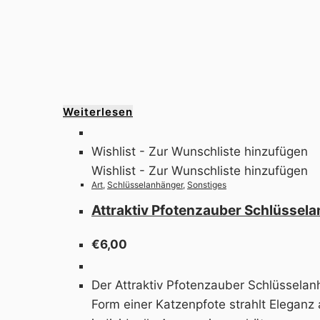
Weiterlesen
Wishlist - Zur Wunschliste hinzufügen
Wishlist - Zur Wunschliste hinzufügen
Art
,
Schlüsselanhänger
,
Sonstiges
Attraktiv Pfotenzauber Schlüssel
€
6,00
Der Attraktiv Pfotenzauber Schlüsselanh
Form einer Katzenpfote strahlt Eleganz 