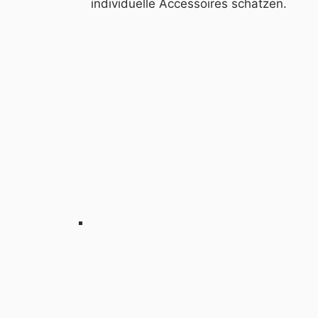
individuelle Accessoires schätzen.