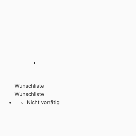
Wunschliste
Wunschliste
Nicht vorrätig