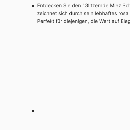
Entdecken Sie den "Glitzernde Miez Sch
zeichnet sich durch sein lebhaftes rosa
Perfekt für diejenigen, die Wert auf Ele