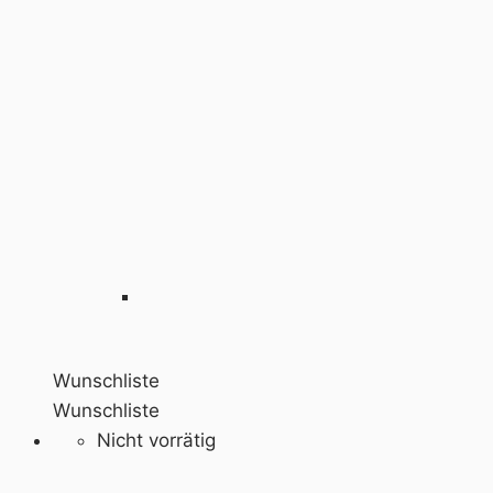
Wunschliste
Wunschliste
Nicht vorrätig