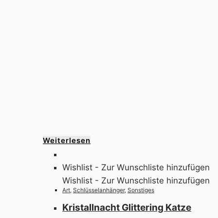
Weiterlesen
Wishlist - Zur Wunschliste hinzufügen
Wishlist - Zur Wunschliste hinzufügen
Art
,
Schlüsselanhänger
,
Sonstiges
Kristallnacht Glittering Katze