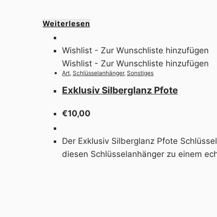
Weiterlesen
Wishlist - Zur Wunschliste hinzufügen
Wishlist - Zur Wunschliste hinzufügen
Art
,
Schlüsselanhänger
,
Sonstiges
Exklusiv Silberglanz Pfote
€
10,00
Der Exklusiv Silberglanz Pfote Schlüsse
diesen Schlüsselanhänger zu einem echt