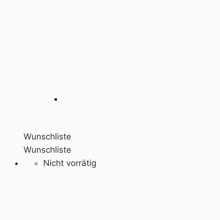
Wunschliste
Wunschliste
Nicht vorrätig