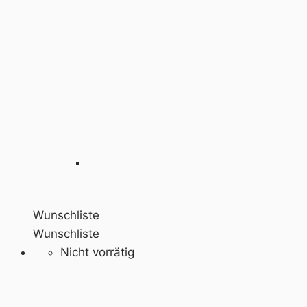
Wunschliste
Wunschliste
Nicht vorrätig