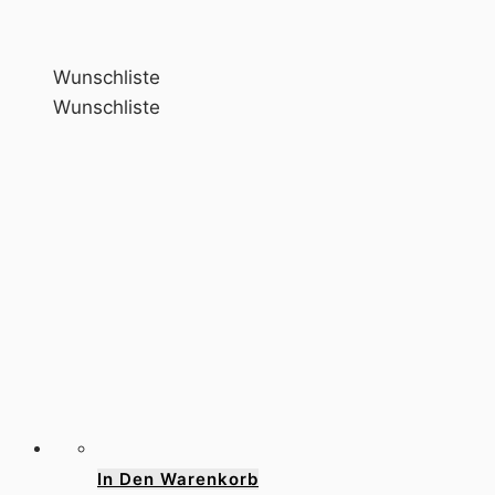
Wunschliste
Wunschliste
In Den Warenkorb