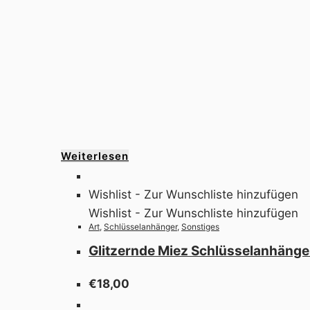
Weiterlesen
Wishlist - Zur Wunschliste hinzufügen
Wishlist - Zur Wunschliste hinzufügen
Art
,
Schlüsselanhänger
,
Sonstiges
Glitzernde Miez Schlüsselanhänge
€
18,00