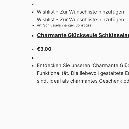
Wishlist - Zur Wunschliste hinzufügen
Wishlist - Zur Wunschliste hinzufügen
Art
,
Schlüsselanhänger
,
Sonstiges
Charmante Glückseule Schlüssel
€
3,00
Entdecken Sie unseren 'Charmante Glücks
Funktionalität. Die liebevoll gestaltet
sind. Ideal als charmantes Geschenk od