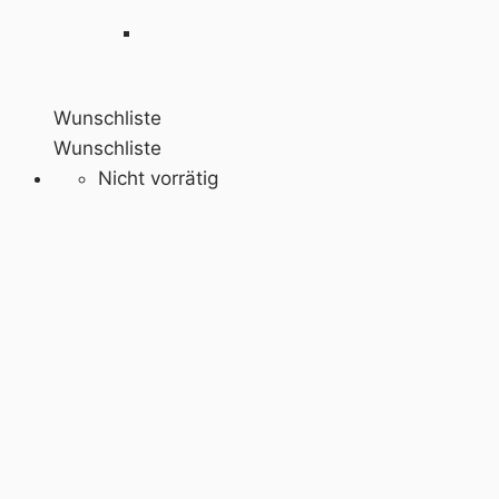
Wunschliste
Wunschliste
Nicht vorrätig