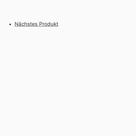
Nächstes Produkt