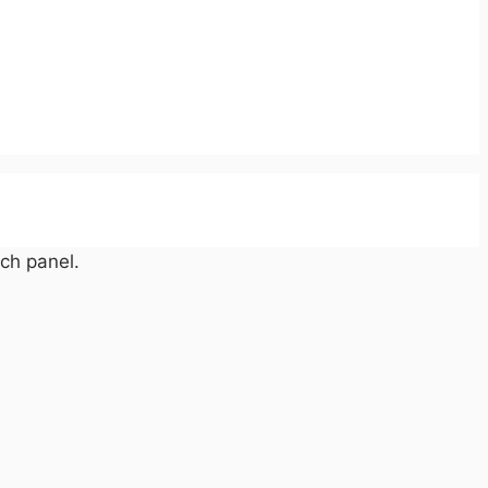
ch panel.